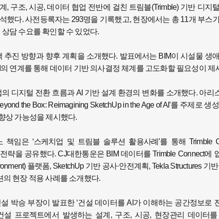
구조, 시공, 데이터 협업 전반에 걸친 트림블(Trimble) 기반 디지
 참석했다. 사전등록자는 293명을 기록했고, 현장에서는 총 11개 부스
 상담 수요를 확인할 수 있었다.
 추진 방향과 향후 계획을 소개했다. 발표에서는 BIM이 시설물 생
BIM의 연계를 통해 데이터 기반 의사결정 체계를 고도화할 필요성이 제
EC 산업의 디지털 전환 흐름과 AI 기반 설계 환경의 변화를 소개했다. 아
the Box: Reimagining SketchUp in the Age of AI’를 주제로 생
 향상 가능성을 제시했다.
은 ‘스케치업 및 트림블 솔루션 활용사례’를 통해 Trimble Con
스마트건설 전략을 공유했다. CJ대한통운은 BIM 데이터를 Trimble Connect
ment) 플랫폼, SketchUp 기반 공사·안전계획, Tekla Structures 기
솔루션의 현장 적용 사례를 소개했다.
설 박승 부장이 발표한 ‘건설 데이터를 AI가 이해하는 공간정보로
 프로젝트에서 발생하는 설계, 구조, 시공, 현장관리 데이터를 Tr