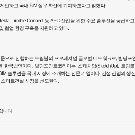
를 제안하고 국내 BIM 실무 확산에 기여하겠다고 밝혔다.
a, Trimble Connect 등 AEC 산업을 위한 주요 솔루션을 공급하고
및 협업 환경 구축을 지원하고 있다.
을 전문으로 진행하는 트림블의 프로페셔널 글로벌 네트워크로, 빌딩
국법인이다. 빌딩포인트코리아는 스케치업(SketchUp), 트림
롯한 트림블의 BIM 솔루션을 국내 시장에 소개하는 전문 기업이다. 건설 산업의 
 스마트건설 시장을 선도한다.
입니다.