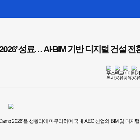
2026’ 성료… AI·BIM 기반 디지털 건설 전
amp 2026’을 성황리에 마무리하며 국내 AEC 산업의 BIM 및 디지털