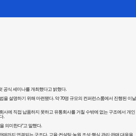
첫 공식 세미나를 개최했다고 밝혔다.
을 설명하기 위해 마련됐다. 약 70명 규모의 컨퍼런스룸에서 진행된 이날
회사에 직접 납품하지 못하고 유통회사를 거칠 수밖에 없는 구조에서 개인
다.
을 의미한다”고 말했다.
매까지 연결되는 구조다. 교육·컨설팅·농원 조성·핵심 관리·판매 대응을