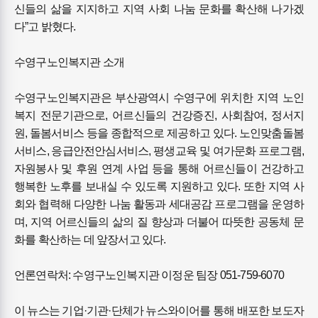
신들의 삶을 지지하고 지역 사회 나눔 문화를 확산해 나가겠
다”고 밝혔다.
수영구노인복지관 소개
수영구노인복지관은 부산광역시 수영구에 위치한 지역 노인
복지 전문기관으로, 어르신들의 건강증진, 사회참여, 정서지
원, 돌봄서비스 등을 종합적으로 제공하고 있다. 노인맞춤돌봄
서비스, 응급안전안심서비스, 평생교육 및 여가문화 프로그램,
자원봉사 및 후원 연계 사업 등을 통해 어르신들이 건강하고
행복한 노후를 보내실 수 있도록 지원하고 있다. 또한 지역 사
회와 협력해 다양한 나눔 활동과 세대공감 프로그램을 운영하
며, 지역 어르신들의 삶의 질 향상과 더불어 따뜻한 공동체 문
화를 확산하는 데 앞장서고 있다.
언론연락처: 수영구노인복지관 이정운 팀장 051-759-6070
이 뉴스는 기업·기관·단체가 뉴스와이어를 통해 배포한 보도자